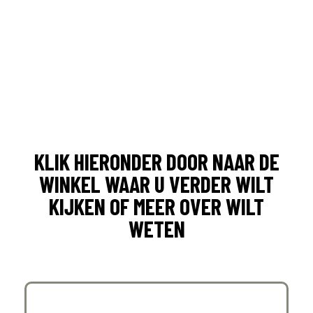
KLIK HIERONDER DOOR NAAR DE
WINKEL WAAR U VERDER WILT
KIJKEN OF MEER OVER WILT
WETEN