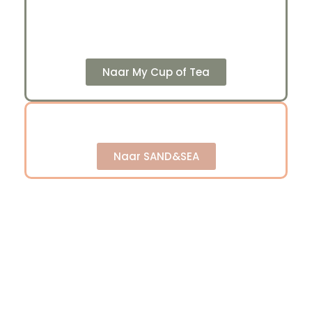
Naar My Cup of Tea
Naar SAND&SEA